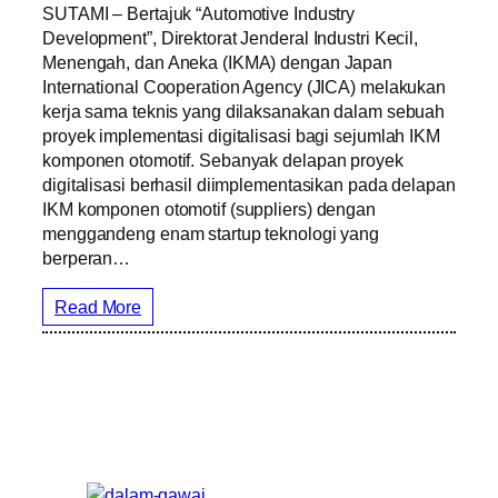
SUTAMI – Bertajuk “Automotive Industry
Development”, Direktorat Jenderal Industri Kecil,
Menengah, dan Aneka (IKMA) dengan Japan
International Cooperation Agency (JICA) melakukan
kerja sama teknis yang dilaksanakan dalam sebuah
proyek implementasi digitalisasi bagi sejumlah IKM
komponen otomotif. Sebanyak delapan proyek
digitalisasi berhasil diimplementasikan pada delapan
IKM komponen otomotif (suppliers) dengan
menggandeng enam startup teknologi yang
berperan…
Read More