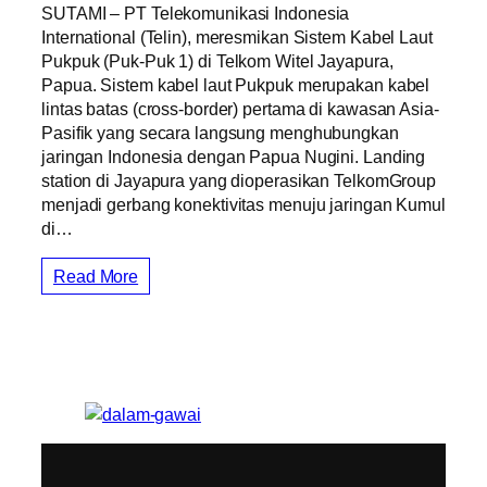
SUTAMI – PT Telekomunikasi Indonesia
International (Telin), meresmikan Sistem Kabel Laut
Pukpuk (Puk-Puk 1) di Telkom Witel Jayapura,
Papua. Sistem kabel laut Pukpuk merupakan kabel
lintas batas (cross-border) pertama di kawasan Asia-
Pasifik yang secara langsung menghubungkan
jaringan Indonesia dengan Papua Nugini. Landing
station di Jayapura yang dioperasikan TelkomGroup
menjadi gerbang konektivitas menuju jaringan Kumul
di…
Read More