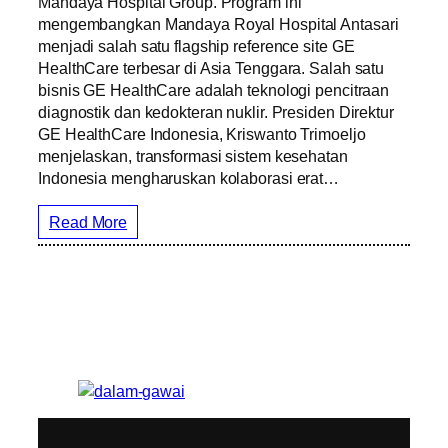
Mandaya Hospital Group. Program ini
mengembangkan Mandaya Royal Hospital Antasari
menjadi salah satu flagship reference site GE
HealthCare terbesar di Asia Tenggara. Salah satu
bisnis GE HealthCare adalah teknologi pencitraan
diagnostik dan kedokteran nuklir. Presiden Direktur
GE HealthCare Indonesia, Kriswanto Trimoeljo
menjelaskan, transformasi sistem kesehatan
Indonesia mengharuskan kolaborasi erat…
Read More