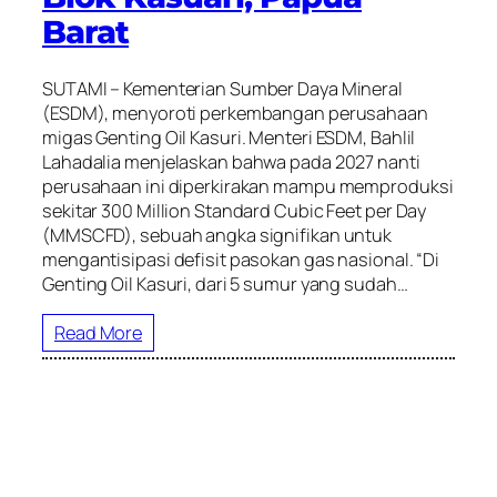
Barat
SUTAMI – Kementerian Sumber Daya Mineral
(ESDM), menyoroti perkembangan perusahaan
migas Genting Oil Kasuri. Menteri ESDM, Bahlil
Lahadalia menjelaskan bahwa pada 2027 nanti
perusahaan ini diperkirakan mampu memproduksi
sekitar 300 Million Standard Cubic Feet per Day
(MMSCFD), sebuah angka signifikan untuk
mengantisipasi defisit pasokan gas nasional. “Di
Genting Oil Kasuri, dari 5 sumur yang sudah…
Read More