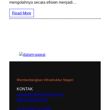
mengolahnya secara efisien menjadi…
Read More
Membentangkan Infrastruktur Negeri
KONTAK
majalahsutami@gmail.com
0895 32050 4664
TENTANG SUTAMI