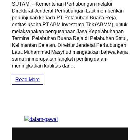
SUTAMI – Kementerian Perhubungan melalui
Direktorat Jenderal Perhubungan Laut memberikan
penunjukan kepada PT Pelabuhan Buana Reja,
entitas usaha PT ABM Investama Tbk (ABMM), untuk
melaksanakan pengusahaan Jasa Kepelabuhanan
Terminal Pelabuhan Buana Reja di Pelabuhan Satui,
Kalimantan Selatan. Direktur Jenderal Perhubungan
Laut, Muhammad Masyhud mengatakan bahwa kerja
sama ini merupakan langkah penting dalam
meningkatkan kualitas dan…
Read More