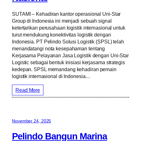
SUTAMI – Kehadiran kantor operasional Uni-Star
Group di Indonesia ini menjadi sebuah signal
ketertarikan perusahaan logistik internasional untuk
turut mendukung konektivitas logistik dengan
Indonesia. PT Pelindo Solusi Logistik (SPSL) telah
menandatangi nota kesepahaman tentang
Kerjasama Pelayanan Jasa Logistik dengan Uni-Star
Logistic sebagai bentuk inisiasi kerjasama strategis
kedepan. SPSL memandang kehadiran pemain
logistik internasional di Indonesia…
Read More
November 24, 2025
Pelindo Bangun Marina