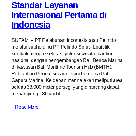
Standar Layanan
Internasional Pertama di
Indonesia
SUTAMI – PT Pelabuhan Indonesia atau Pelindo
melalui subholding PT Pelindo Solusi Logistik
kembali mengakselerasi potensi wisata maritim
nasional dengan pengembangan Bali Benoa Marina
di kawasan Bali Maritime Tourism Hub (BMTH),
Pelabuhan Benoa, secara resmi bernama Bali
Gapura Marina. Ke depan marina akan meliputi area
seluas 33.000 meter persegi yang dirancang dapat
menampung 180 yacht,…
Read More