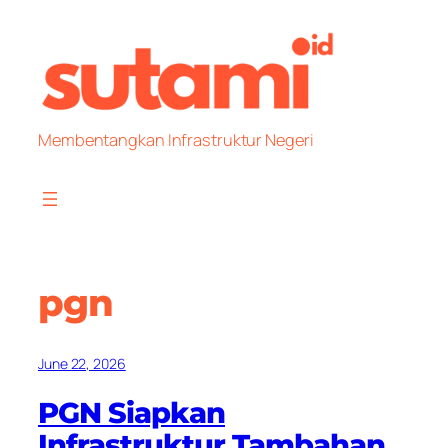
Skip
to
content
Membentangkan Infrastruktur Negeri
pgn
June 22, 2026
PGN Siapkan
Infrastruktur Tambahan