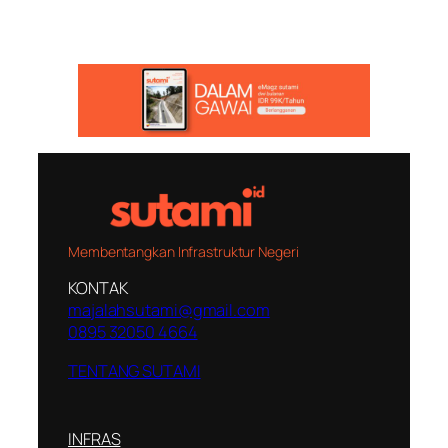
Membentangkan Infrastruktur Negeri
KONTAK
majalahsutami@gmail.com
0895 32050 4664
TENTANG SUTAMI
INFRAS