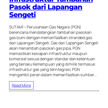
Pasok dari Lapangan
Sengeti
SUTAMI – Perusahaan Gas Negara (PGN)
berencana mendatangkan tambahan pasokan
gas bumi dengan memanfaatkan stranded gas
dari Lapangan Sengeti. Gas dari Lapangan Sengeti
akan menambah pasokan gas pipa, PGN
memastikan kesiapan infrastruktur maupun
komersial sesuai dengan standar dan ketentuan
yang berlaku Kemampuan yang dimiliki termasuk
infrastruktur gas yang terintegrasi, PGN
mengambil peran dalam memanfaatkan sumber…
Read More