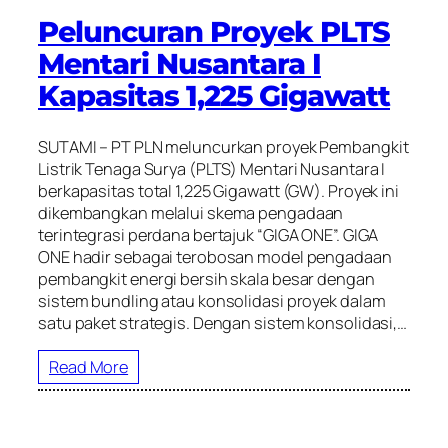
Peluncuran Proyek PLTS
Mentari Nusantara I
Kapasitas 1,225 Gigawatt
SUTAMI – PT PLN meluncurkan proyek Pembangkit
Listrik Tenaga Surya (PLTS) Mentari Nusantara I
berkapasitas total 1,225 Gigawatt (GW). Proyek ini
dikembangkan melalui skema pengadaan
terintegrasi perdana bertajuk “GIGA ONE”. GIGA
ONE hadir sebagai terobosan model pengadaan
pembangkit energi bersih skala besar dengan
sistem bundling atau konsolidasi proyek dalam
satu paket strategis. Dengan sistem konsolidasi,…
Read More