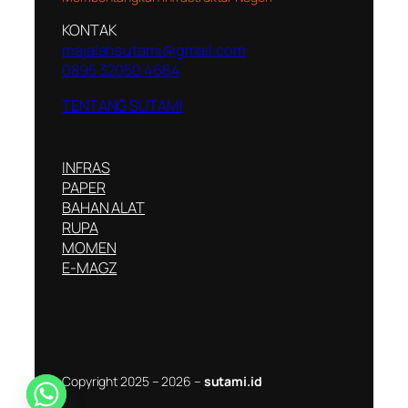
KONTAK
majalahsutami@gmail.com
0895 32050 4664
TENTANG SUTAMI
INFRAS
PAPER
BAHAN ALAT
RUPA
MOMEN
E-MAGZ
Copyright 2025 – 2026 –
sutami.id