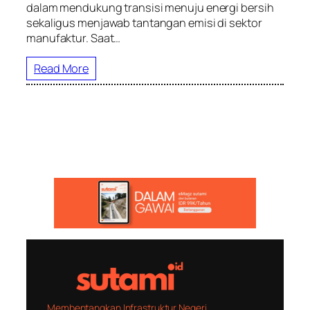
dalam mendukung transisi menuju energi bersih
sekaligus menjawab tantangan emisi di sektor
manufaktur. Saat…
Read More
Membentangkan Infrastruktur Negeri