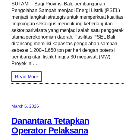
SUTAMI – Bagi Provinsi Bali, pembangunan
Pengolahan Sampah menjadi Energi Listrik (PSEL)
menjadi langkah strategis untuk memperkuat kualitas
lingkungan sekaligus mendukung keberlanjutan
sektor pariwisata yang menjadi salah satu penggerak
utama perekonomian daerah. Fasilitas PSEL Bali
dirancang memiliki kapasitas pengolahan sampah
sebesar 1.200–1.650 ton per hari dengan potensi
pembangkitan listrik hingga 30 megawatt (MW).
Proyek ini…
Read More
March 6, 2026
Danantara Tetapkan
Operator Pelaksana