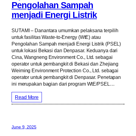
Pengolahan Sampah
menjadi Energi Listrik
SUTAMI – Danantara umumkan pelaksana terpilih
untuk fasilitas Waste-to-Energy (WtE) atau
Pengolahan Sampah menjadi Energi Listrik (PSEL)
untuk lokasi Bekasi dan Denpasar. Keduanya dari
Cina, Wangneng Environment Co., Ltd. sebagai
operator untuk pembangkit di Bekasi dan Zhejiang
Weiming Environment Protection Co., Ltd. sebagai
operator untuk pembangkit di Denpasar. Penetapan
ini merupakan bagian dari program WtE/PSEL…
Read More
June 9, 2025