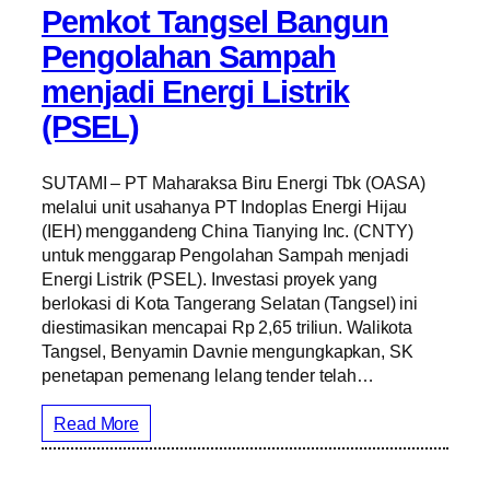
Pemkot Tangsel Bangun
Pengolahan Sampah
menjadi Energi Listrik
(PSEL)
SUTAMI – PT Maharaksa Biru Energi Tbk (OASA)
melalui unit usahanya PT Indoplas Energi Hijau
(IEH) menggandeng China Tianying Inc. (CNTY)
untuk menggarap Pengolahan Sampah menjadi
Energi Listrik (PSEL). Investasi proyek yang
berlokasi di Kota Tangerang Selatan (Tangsel) ini
diestimasikan mencapai Rp 2,65 triliun. Walikota
Tangsel, Benyamin Davnie mengungkapkan, SK
penetapan pemenang lelang tender telah…
Read More