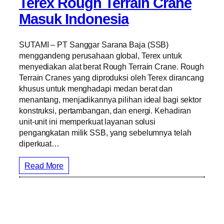
Terex Rough Terrain Crane
Masuk Indonesia
SUTAMI – PT Sanggar Sarana Baja (SSB)
menggandeng perusahaan global, Terex untuk
menyediakan alat berat Rough Terrain Crane. Rough
Terrain Cranes yang diproduksi oleh Terex dirancang
khusus untuk menghadapi medan berat dan
menantang, menjadikannya pilihan ideal bagi sektor
konstruksi, pertambangan, dan energi. Kehadiran
unit-unit ini memperkuat layanan solusi
pengangkatan milik SSB, yang sebelumnya telah
diperkuat…
Read More