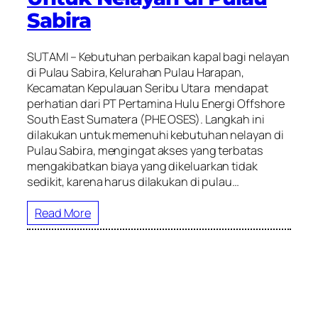
Sabira
SUTAMI – Kebutuhan perbaikan kapal bagi nelayan
di Pulau Sabira, Kelurahan Pulau Harapan,
Kecamatan Kepulauan Seribu Utara mendapat
perhatian dari PT Pertamina Hulu Energi Offshore
South East Sumatera (PHE OSES). Langkah ini
dilakukan untuk memenuhi kebutuhan nelayan di
Pulau Sabira, mengingat akses yang terbatas
mengakibatkan biaya yang dikeluarkan tidak
sedikit, karena harus dilakukan di pulau…
Read More