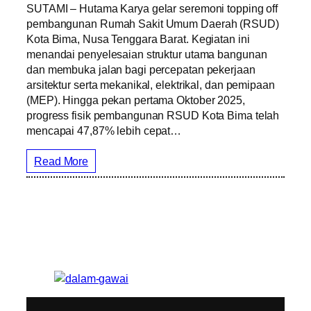
SUTAMI – Hutama Karya gelar seremoni topping off
pembangunan Rumah Sakit Umum Daerah (RSUD)
Kota Bima, Nusa Tenggara Barat. Kegiatan ini
menandai penyelesaian struktur utama bangunan
dan membuka jalan bagi percepatan pekerjaan
arsitektur serta mekanikal, elektrikal, dan pemipaan
(MEP). Hingga pekan pertama Oktober 2025,
progress fisik pembangunan RSUD Kota Bima telah
mencapai 47,87% lebih cepat…
Read More