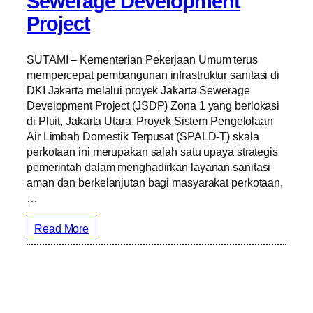
Sewerage Development
Project
SUTAMI – Kementerian Pekerjaan Umum terus
mempercepat pembangunan infrastruktur sanitasi di
DKI Jakarta melalui proyek Jakarta Sewerage
Development Project (JSDP) Zona 1 yang berlokasi
di Pluit, Jakarta Utara. Proyek Sistem Pengelolaan
Air Limbah Domestik Terpusat (SPALD-T) skala
perkotaan ini merupakan salah satu upaya strategis
pemerintah dalam menghadirkan layanan sanitasi
aman dan berkelanjutan bagi masyarakat perkotaan,
…
Read More