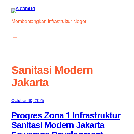
Skip
to
content
Membentangkan Infrastruktur Negeri
Sanitasi Modern
Jakarta
October 30, 2025
Progres Zona 1 Infrastruktur
Sanitasi Modern Jakarta