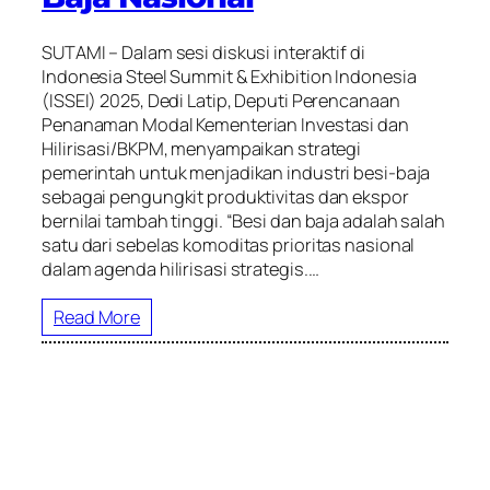
SUTAMI – Dalam sesi diskusi interaktif di
Indonesia Steel Summit & Exhibition Indonesia
(ISSEI) 2025, Dedi Latip, Deputi Perencanaan
Penanaman Modal Kementerian Investasi dan
Hilirisasi/BKPM, menyampaikan strategi
pemerintah untuk menjadikan industri besi-baja
sebagai pengungkit produktivitas dan ekspor
bernilai tambah tinggi. “Besi dan baja adalah salah
satu dari sebelas komoditas prioritas nasional
dalam agenda hilirisasi strategis.…
Read More