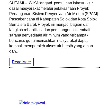
SUTAMI – WIKA tangani pemulihan infrastruktur
dasar masyarakat melalui pelaksanaan Proyek
Penanganan Sistem Penyediaan Air Minum (SPAM)
Pascabencana di Kabupaten Solok dan Kota Solok,
Sumatera Barat. Proyek ini menjadi bagian dari
langkah rehabilitasi dan pembangunan kembali
sarana penyediaan air minum yang terdampak
bencana, guna memastikan masyarakat dapat
kembali memperoleh akses air bersih yang aman
dan…
Read More