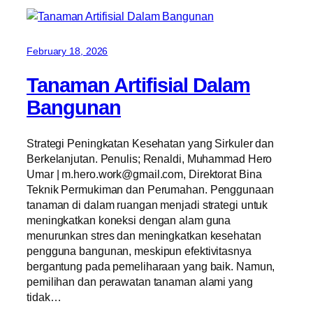
February 18, 2026
Tanaman Artifisial Dalam
Bangunan
Strategi Peningkatan Kesehatan yang Sirkuler dan
Berkelanjutan. Penulis; Renaldi, Muhammad Hero
Umar | m.hero.work@gmail.com, Direktorat Bina
Teknik Permukiman dan Perumahan. Penggunaan
tanaman di dalam ruangan menjadi strategi untuk
meningkatkan koneksi dengan alam guna
menurunkan stres dan meningkatkan kesehatan
pengguna bangunan, meskipun efektivitasnya
bergantung pada pemeliharaan yang baik. Namun,
pemilihan dan perawatan tanaman alami yang
tidak…