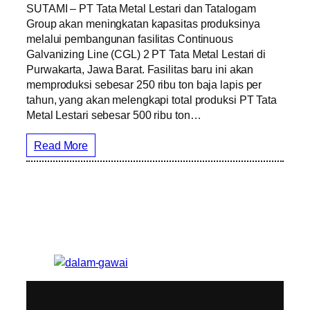
SUTAMI – PT Tata Metal Lestari dan Tatalogam
Group akan meningkatan kapasitas produksinya
melalui pembangunan fasilitas Continuous
Galvanizing Line (CGL) 2 PT Tata Metal Lestari di
Purwakarta, Jawa Barat. Fasilitas baru ini akan
memproduksi sebesar 250 ribu ton baja lapis per
tahun, yang akan melengkapi total produksi PT Tata
Metal Lestari sebesar 500 ribu ton…
Read More