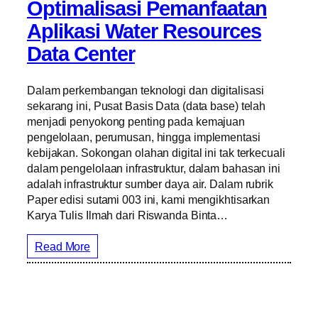
Optimalisasi Pemanfaatan
Aplikasi Water Resources
Data Center
Dalam perkembangan teknologi dan digitalisasi
sekarang ini, Pusat Basis Data (data base) telah
menjadi penyokong penting pada kemajuan
pengelolaan, perumusan, hingga implementasi
kebijakan. Sokongan olahan digital ini tak terkecuali
dalam pengelolaan infrastruktur, dalam bahasan ini
adalah infrastruktur sumber daya air. Dalam rubrik
Paper edisi sutami 003 ini, kami mengikhtisarkan
Karya Tulis Ilmah dari Riswanda Binta…
Read More