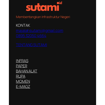
Membentangkan Infrastruktur Negeri
KONTAK
majalahsutami@gmail.com
0895 32050 4664
TENTANG SUTAMI
INFRAS
PAPER
BAHAN ALAT
RUPA
MOMEN
E-MAGZ