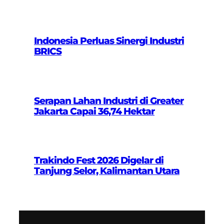
Indonesia Perluas Sinergi Industri
BRICS
Serapan Lahan Industri di Greater
Jakarta Capai 36,74 Hektar
Trakindo Fest 2026 Digelar di
Tanjung Selor, Kalimantan Utara