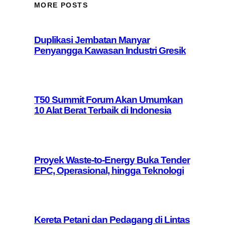
MORE POSTS
Duplikasi Jembatan Manyar
Penyangga Kawasan Industri Gresik
T50 Summit Forum Akan Umumkan
10 Alat Berat Terbaik di Indonesia
Proyek Waste-to-Energy Buka Tender
EPC, Operasional, hingga Teknologi
Kereta Petani dan Pedagang di Lintas