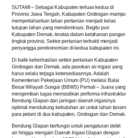
SUTAMI – Sebagai Kabupaten terluas kedua di
Provinsi Jawa Tengah, Kabupaten Grobogan mampu
mempertahankan lahan pertanian menjadi kelas
tutupan lahan yang mendominasi. Begitu pun
Kabupaten Demak, teratas dalam ketahanan pangan
tingkat provinsi. Sektor pertanian terbukti menjadi
penyangga perekonomian di kedua kabupaten ini.
Di balik keberhasilan sektor pertanian Kabupaten
Grobogan dan Demak, ada pasokan air irigasi yang
harus selalu terjaga ketersediaannya. Adalah
Kementerian Pekerjaan Umum (PU) melalui Balai
Besar Wilayah Sungai (BBWS) Pemali – Juana yang
mengemban tugas memastikan performa infrastruktur
Bendung Glapan dan jaringan daerah irigasinya
optimal mendukung kebutuhan air untuk lahan tanam
para petani di dua kabupaten, Grobogan dan Demak.
Bendung Glapan berfungsi untuk pengaturan debit
air hingga mengairi Daerah Irigasi Glapan dengan