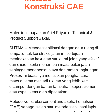
Konstruksi CAE
Materi ini dipaparkan Arief Priyanto, Technical &
Product Support Sakai.
SUTAMI – Metode stabilisasi dengan daur ulang di
tempat untuk konstruksi jalan ini bertujuan
meningkatkan kekuatan struktural jalan yang efektif
dan efisien serta menambah masa pakai jalan
sehingga menghemat biaya dan ramah lingkungan.
Proses ini biasanya melibatkan penghancuran
material lama menjadi ukuran yang lebih kecil,
dicampur dengan bahan tambahan seperti semen
atau aspal, kemudian dipadatkan.
Metode Konstruksi cement and asphalt emulsion
(CAE) sebagai salah satu metode stabilisasi lapis