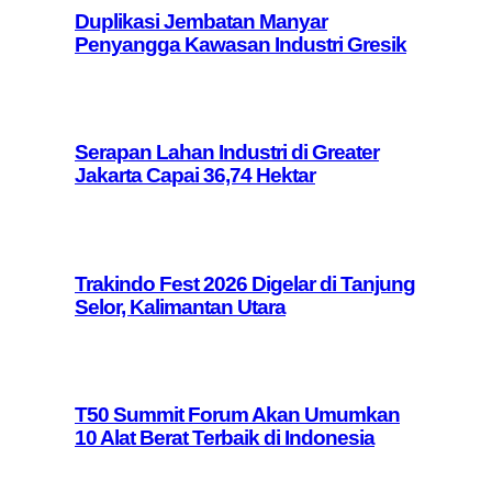
Duplikasi Jembatan Manyar
Penyangga Kawasan Industri Gresik
Serapan Lahan Industri di Greater
Jakarta Capai 36,74 Hektar
Trakindo Fest 2026 Digelar di Tanjung
Selor, Kalimantan Utara
T50 Summit Forum Akan Umumkan
10 Alat Berat Terbaik di Indonesia