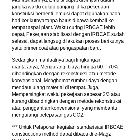
jangka waktu cukup panjang, Jika pekerjaan
konstruksi berhenti, emulsi dapat digunakan pada
hari berikutnya tanpa harus dibawa kembali ke
tempat aspal plant. Waktu curing IRBCAE lebih
cepat, Pekerjaan stabilisasi dengan IRBCAE sudah
selesai, dapat langsug dilakukan proses berikutnya
yaitu primer coat atau pengaspalan baru.
Sedangkan manfaatnya bagi lingkungan,
diantaranya; Mengurangi biaya hingga 60 – 70%
dibandingkan dengan rekonstruksi atau metode
konvensional. Menghemat sumber daya dengan
mendaur ulang material di tempat. Juga,
Mempersingkat waktu pekerjaan sebesar 2/3 atau
kurang dibandingkan dengan metode rekonstruksi
atau penggantian konvensional yang membantu
mengurangi pelepasan gas CO2.
*** Untuk Pelaporan kegiatan standarisasi IRBCAE
constructions method dapat dibaca di e-Magz