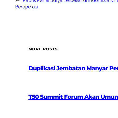
Beroperasi
MORE POSTS
Duplikasi Jembatan Manyar Pe
T50 Summit Forum Akan Umumkan