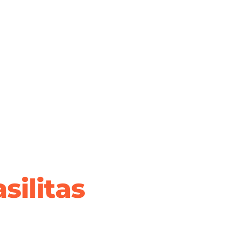
silitas