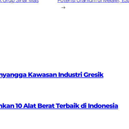
→
nyangga Kawasan Industri Gresik
 10 Alat Berat Terbaik di Indonesia