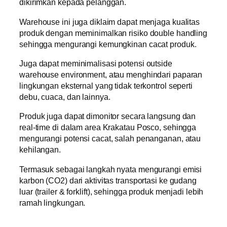
dikirimkan kepada pelanggan.
Warehouse ini juga diklaim dapat menjaga kualitas
produk dengan meminimalkan risiko double handling
sehingga mengurangi kemungkinan cacat produk.
Juga dapat meminimalisasi potensi outside
warehouse environment, atau menghindari paparan
lingkungan eksternal yang tidak terkontrol seperti
debu, cuaca, dan lainnya.
Produk juga dapat dimonitor secara langsung dan
real-time di dalam area Krakatau Posco, sehingga
mengurangi potensi cacat, salah penanganan, atau
kehilangan.
Termasuk sebagai langkah nyata mengurangi emisi
karbon (CO2) dari aktivitas transportasi ke gudang
luar (trailer & forklift), sehingga produk menjadi lebih
ramah lingkungan.