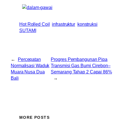
Hot Rolled Coil
infrastruktur
konstruksi
SUTAMI
←
Percepatan
Progres Pembangunan Pipa
Normalisasi Waduk
Transmisi Gas Bumi Cirebon–
Muara Nusa Dua
Semarang Tahap 2 Capai 86%
Bali
→
MORE POSTS