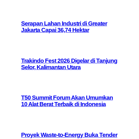
Serapan Lahan Industri di Greater
Jakarta Capai 36,74 Hektar
Trakindo Fest 2026 Digelar di Tanjung
Selor, Kalimantan Utara
T50 Summit Forum Akan Umumkan
10 Alat Berat Terbaik di Indonesia
Proyek Waste-to-Energy Buka Tender