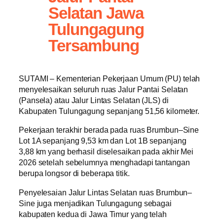
Selatan Jawa
Tulungagung
Tersambung
SUTAMI – Kementerian Pekerjaan Umum (PU) telah
menyelesaikan seluruh ruas Jalur Pantai Selatan
(Pansela) atau Jalur Lintas Selatan (JLS) di
Kabupaten Tulungagung sepanjang 51,56 kilometer.
Pekerjaan terakhir berada pada ruas Brumbun–Sine
Lot 1A sepanjang 9,53 km dan Lot 1B sepanjang
3,88 km yang berhasil diselesaikan pada akhir Mei
2026 setelah sebelumnya menghadapi tantangan
berupa longsor di beberapa titik.
Penyelesaian Jalur Lintas Selatan ruas Brumbun–
Sine juga menjadikan Tulungagung sebagai
kabupaten kedua di Jawa Timur yang telah