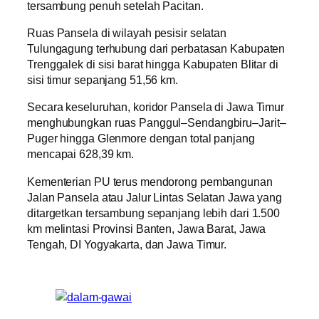
tersambung penuh setelah Pacitan.
Ruas Pansela di wilayah pesisir selatan
Tulungagung terhubung dari perbatasan Kabupaten
Trenggalek di sisi barat hingga Kabupaten Blitar di
sisi timur sepanjang 51,56 km.
Secara keseluruhan, koridor Pansela di Jawa Timur
menghubungkan ruas Panggul–Sendangbiru–Jarit–
Puger hingga Glenmore dengan total panjang
mencapai 628,39 km.
Kementerian PU terus mendorong pembangunan
Jalan Pansela atau Jalur Lintas Selatan Jawa yang
ditargetkan tersambung sepanjang lebih dari 1.500
km melintasi Provinsi Banten, Jawa Barat, Jawa
Tengah, DI Yogyakarta, dan Jawa Timur.