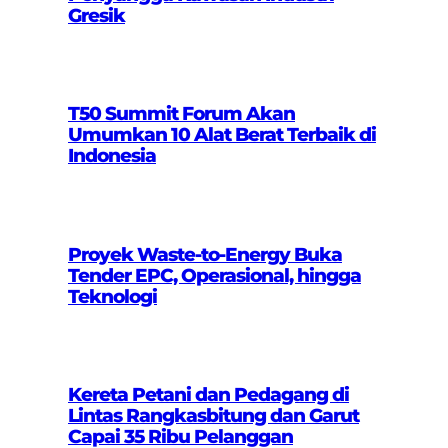
Gresik
T50 Summit Forum Akan
Umumkan 10 Alat Berat Terbaik di
Indonesia
Proyek Waste-to-Energy Buka
Tender EPC, Operasional, hingga
Teknologi
Kereta Petani dan Pedagang di
Lintas Rangkasbitung dan Garut
Capai 35 Ribu Pelanggan