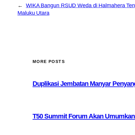
←
WIKA Bangun RSUD Weda di Halmahera Te
Maluku Utara
MORE POSTS
Duplikasi Jembatan Manyar Penyang
T50 Summit Forum Akan Umumkan 10 