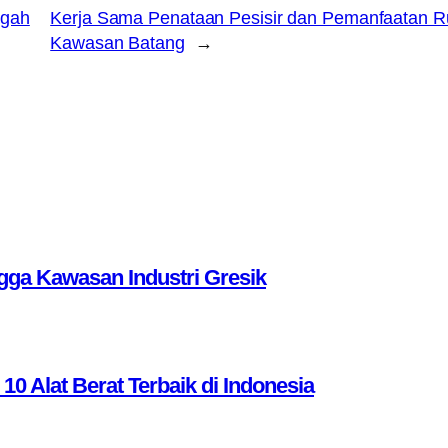
ngah
Kerja Sama Penataan Pesisir dan Pemanfaatan R
Kawasan Batang
→
ga Kawasan Industri Gresik
Alat Berat Terbaik di Indonesia