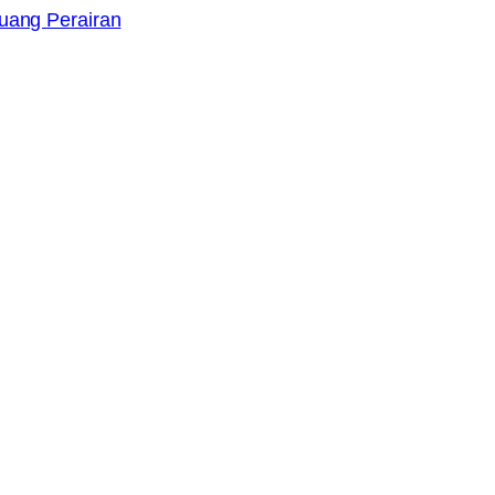
uang Perairan