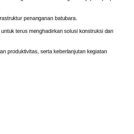
rastruktur penanganan batubara.
 untuk terus menghadirkan solusi konstruksi dan
an produktivitas, serta keberlanjutan kegiatan