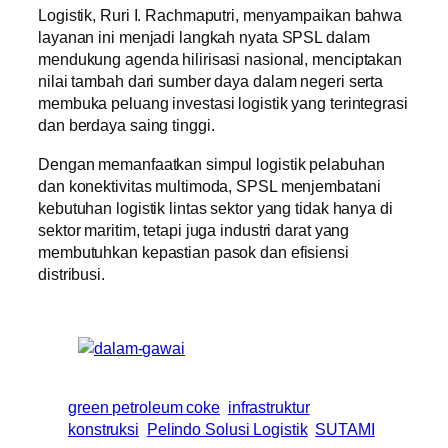
Logistik, Ruri I. Rachmaputri, menyampaikan bahwa
layanan ini menjadi langkah nyata SPSL dalam
mendukung agenda hilirisasi nasional, menciptakan
nilai tambah dari sumber daya dalam negeri serta
membuka peluang investasi logistik yang terintegrasi
dan berdaya saing tinggi.
Dengan memanfaatkan simpul logistik pelabuhan
dan konektivitas multimoda, SPSL menjembatani
kebutuhan logistik lintas sektor yang tidak hanya di
sektor maritim, tetapi juga industri darat yang
membutuhkan kepastian pasok dan efisiensi
distribusi.
green petroleum coke
infrastruktur
konstruksi
Pelindo Solusi Logistik
SUTAMI