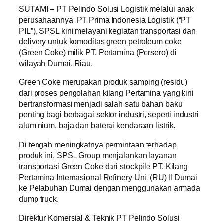
SUTAMI – PT Pelindo Solusi Logistik melalui anak
perusahaannya, PT Prima Indonesia Logistik (“PT
PIL”), SPSL kini melayani kegiatan transportasi dan
delivery untuk komoditas green petroleum coke
(Green Coke) milik PT. Pertamina (Persero) di
wilayah Dumai, Riau.
Green Coke merupakan produk samping (residu)
dari proses pengolahan kilang Pertamina yang kini
bertransformasi menjadi salah satu bahan baku
penting bagi berbagai sektor industri, seperti industri
aluminium, baja dan baterai kendaraan listrik.
Di tengah meningkatnya permintaan terhadap
produk ini, SPSL Group menjalankan layanan
transportasi Green Coke dari stockpile PT. Kilang
Pertamina Internasional Refinery Unit (RU) II Dumai
ke Pelabuhan Dumai dengan menggunakan armada
dump truck.
Direktur Komersial & Teknik PT Pelindo Solusi