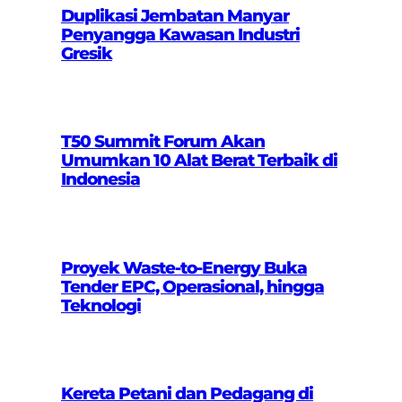
Duplikasi Jembatan Manyar
Penyangga Kawasan Industri
Gresik
T50 Summit Forum Akan
Umumkan 10 Alat Berat Terbaik di
Indonesia
Proyek Waste-to-Energy Buka
Tender EPC, Operasional, hingga
Teknologi
Kereta Petani dan Pedagang di