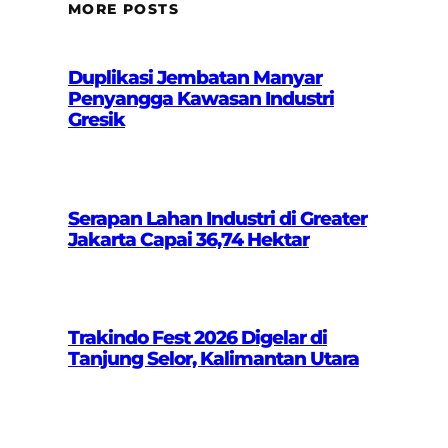
MORE POSTS
Duplikasi Jembatan Manyar
Penyangga Kawasan Industri
Gresik
Serapan Lahan Industri di Greater
Jakarta Capai 36,74 Hektar
Trakindo Fest 2026 Digelar di
Tanjung Selor, Kalimantan Utara