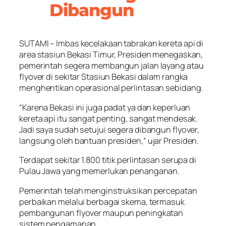
Dibangun
SUTAMI – Imbas kecelakaan tabrakan kereta api di
area stasiun Bekasi Timur, Presiden menegaskan,
pemerintah segera membangun jalan layang atau
flyover di sekitar Stasiun Bekasi dalam rangka
menghentikan operasional perlintasan sebidang.
“Karena Bekasi ini juga padat ya dan keperluan
kereta api itu sangat penting, sangat mendesak.
Jadi saya sudah setujui segera dibangun flyover,
langsung oleh bantuan presiden,” ujar Presiden.
Terdapat sekitar 1.800 titik perlintasan serupa di
Pulau Jawa yang memerlukan penanganan.
Pemerintah telah menginstruksikan percepatan
perbaikan melalui berbagai skema, termasuk
pembangunan flyover maupun peningkatan
sistem pengamanan.