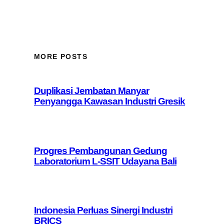
MORE POSTS
Duplikasi Jembatan Manyar
Penyangga Kawasan Industri Gresik
Progres Pembangunan Gedung
Laboratorium L-SSIT Udayana Bali
Indonesia Perluas Sinergi Industri
BRICS