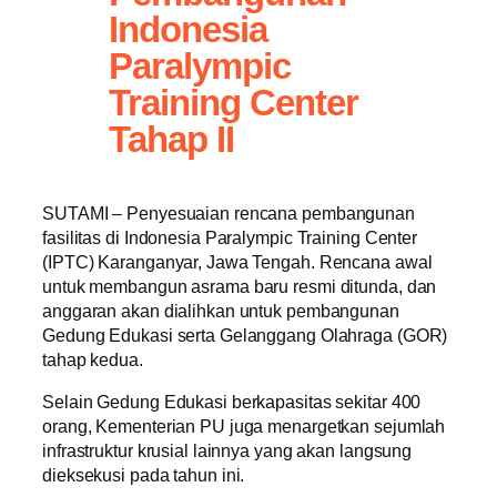
Indonesia
Paralympic
Training Center
Tahap II
SUTAMI – Penyesuaian rencana pembangunan
fasilitas di Indonesia Paralympic Training Center
(IPTC) Karanganyar, Jawa Tengah. Rencana awal
untuk membangun asrama baru resmi ditunda, dan
anggaran akan dialihkan untuk pembangunan
Gedung Edukasi serta Gelanggang Olahraga (GOR)
tahap kedua.
Selain Gedung Edukasi berkapasitas sekitar 400
orang, Kementerian PU juga menargetkan sejumlah
infrastruktur krusial lainnya yang akan langsung
dieksekusi pada tahun ini.