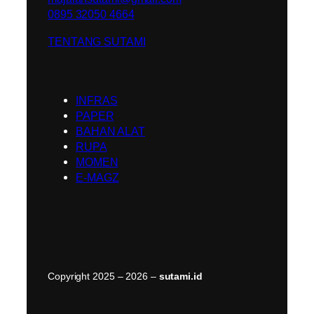
0895 32050 4664
TENTANG SUTAMI
INFRAS
PAPER
BAHAN ALAT
RUPA
MOMEN
E-MAGZ
Copyright 2025 – 2026 –
sutami.id