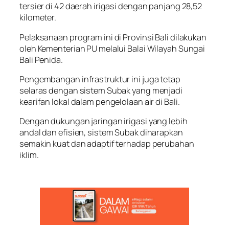
tersier di 42 daerah irigasi dengan panjang 28,52
kilometer.
Pelaksanaan program ini di Provinsi Bali dilakukan
oleh Kementerian PU melalui Balai Wilayah Sungai
Bali Penida.
Pengembangan infrastruktur ini juga tetap
selaras dengan sistem Subak yang menjadi
kearifan lokal dalam pengelolaan air di Bali.
Dengan dukungan jaringan irigasi yang lebih
andal dan efisien, sistem Subak diharapkan
semakin kuat dan adaptif terhadap perubahan
iklim.