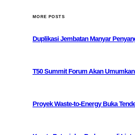
MORE POSTS
Duplikasi Jembatan Manyar Penyang
T50 Summit Forum Akan Umumkan 10 
Proyek Waste-to-Energy Buka Tende