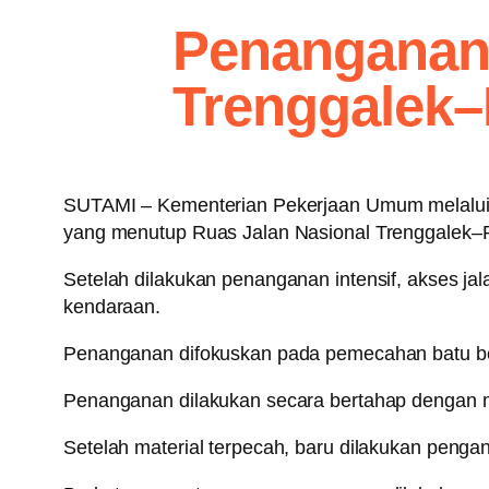
Penanganan 
Trenggalek
SUTAMI – Kementerian Pekerjaan Umum melalui 
yang menutup Ruas Jalan Nasional Trenggalek–P
Setelah dilakukan penanganan intensif, akses jal
kendaraan.
Penanganan difokuskan pada pemecahan batu beru
Penanganan dilakukan secara bertahap dengan m
Setelah material terpecah, baru dilakukan penga