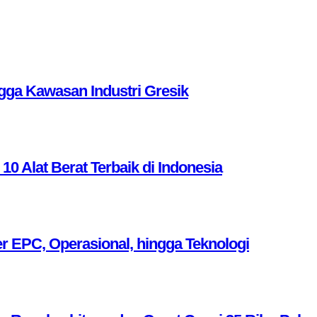
ga Kawasan Industri Gresik
Alat Berat Terbaik di Indonesia
r EPC, Operasional, hingga Teknologi