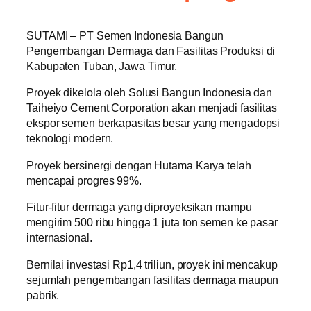
SUTAMI – PT Semen Indonesia Bangun
Pengembangan Dermaga dan Fasilitas Produksi di
Kabupaten Tuban, Jawa Timur.
Proyek dikelola oleh Solusi Bangun Indonesia dan
Taiheiyo Cement Corporation akan menjadi fasilitas
ekspor semen berkapasitas besar yang mengadopsi
teknologi modern.
Proyek bersinergi dengan Hutama Karya telah
mencapai progres 99%.
Fitur-fitur dermaga yang diproyeksikan mampu
mengirim 500 ribu hingga 1 juta ton semen ke pasar
internasional.
Bernilai investasi Rp1,4 triliun, proyek ini mencakup
sejumlah pengembangan fasilitas dermaga maupun
pabrik.