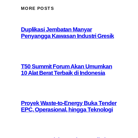
MORE POSTS
Duplikasi Jembatan Manyar
Penyangga Kawasan Industri Gresik
T50 Summit Forum Akan Umumkan
10 Alat Berat Terbaik di Indonesia
Proyek Waste-to-Energy Buka Tender
EPC, Operasional, hingga Teknologi