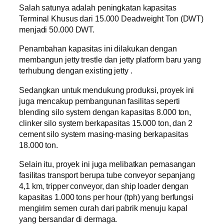
Salah satunya adalah peningkatan kapasitas
Terminal Khusus dari 15.000 Deadweight Ton (DWT)
menjadi 50.000 DWT.
Penambahan kapasitas ini dilakukan dengan
membangun jetty trestle dan jetty platform baru yang
terhubung dengan existing jetty .
Sedangkan untuk mendukung produksi, proyek ini
juga mencakup pembangunan fasilitas seperti
blending silo system dengan kapasitas 8.000 ton,
clinker silo system berkapasitas 15.000 ton, dan 2
cement silo system masing-masing berkapasitas
18.000 ton.
Selain itu, proyek ini juga melibatkan pemasangan
fasilitas transport berupa tube conveyor sepanjang
4,1 km, tripper conveyor, dan ship loader dengan
kapasitas 1.000 tons per hour (tph) yang berfungsi
mengirim semen curah dari pabrik menuju kapal
yang bersandar di dermaga.