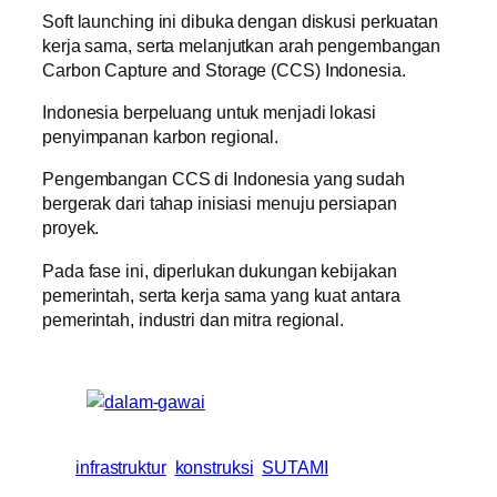
Soft launching ini dibuka dengan diskusi perkuatan
kerja sama, serta melanjutkan arah pengembangan
Carbon Capture and Storage (CCS) Indonesia.
Indonesia berpeluang untuk menjadi lokasi
penyimpanan karbon regional.
Pengembangan CCS di Indonesia yang sudah
bergerak dari tahap inisiasi menuju persiapan
proyek.
Pada fase ini, diperlukan dukungan kebijakan
pemerintah, serta kerja sama yang kuat antara
pemerintah, industri dan mitra regional.
infrastruktur
konstruksi
SUTAMI