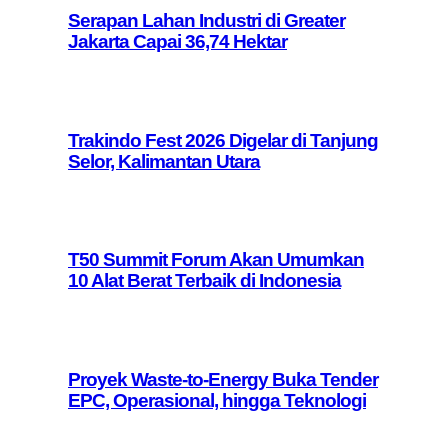
Serapan Lahan Industri di Greater
Jakarta Capai 36,74 Hektar
Trakindo Fest 2026 Digelar di Tanjung
Selor, Kalimantan Utara
T50 Summit Forum Akan Umumkan
10 Alat Berat Terbaik di Indonesia
Proyek Waste-to-Energy Buka Tender
EPC, Operasional, hingga Teknologi