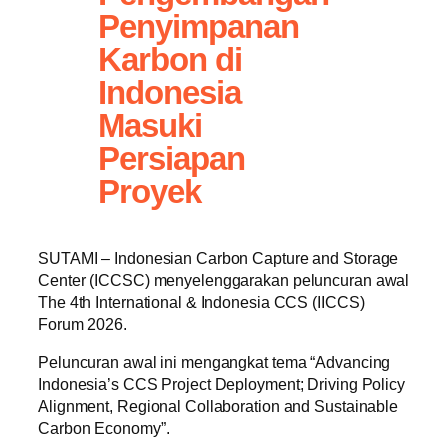
Penyimpanan
Karbon di
Indonesia
Masuki
Persiapan
Proyek
SUTAMI – Indonesian Carbon Capture and Storage
Center (ICCSC) menyelenggarakan peluncuran awal
The 4th International & Indonesia CCS (IICCS)
Forum 2026.
Peluncuran awal ini mengangkat tema “Advancing
Indonesia’s CCS Project Deployment; Driving Policy
Alignment, Regional Collaboration and Sustainable
Carbon Economy”.