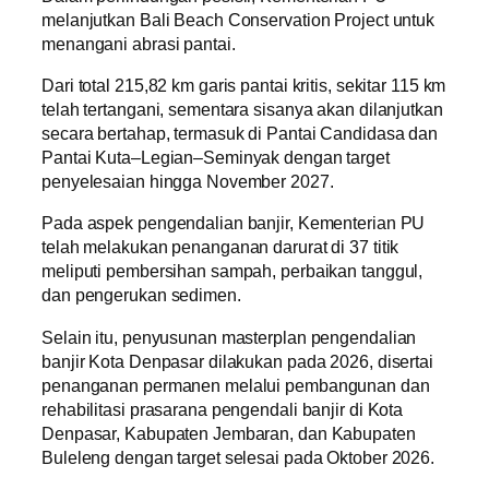
melanjutkan Bali Beach Conservation Project untuk
menangani abrasi pantai.
Dari total 215,82 km garis pantai kritis, sekitar 115 km
telah tertangani, sementara sisanya akan dilanjutkan
secara bertahap, termasuk di Pantai Candidasa dan
Pantai Kuta–Legian–Seminyak dengan target
penyelesaian hingga November 2027.
Pada aspek pengendalian banjir, Kementerian PU
telah melakukan penanganan darurat di 37 titik
meliputi pembersihan sampah, perbaikan tanggul,
dan pengerukan sedimen.
Selain itu, penyusunan masterplan pengendalian
banjir Kota Denpasar dilakukan pada 2026, disertai
penanganan permanen melalui pembangunan dan
rehabilitasi prasarana pengendali banjir di Kota
Denpasar, Kabupaten Jembaran, dan Kabupaten
Buleleng dengan target selesai pada Oktober 2026.