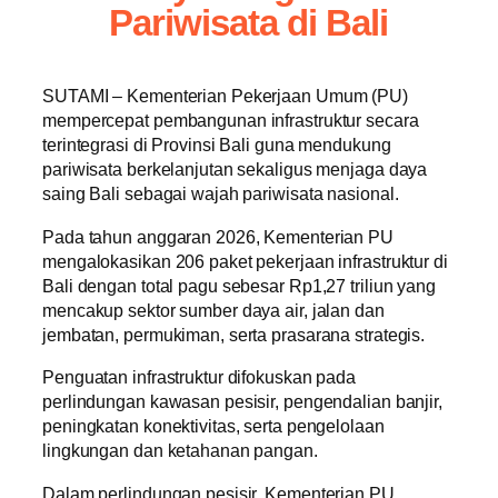
Pariwisata di Bali
SUTAMI – Kementerian Pekerjaan Umum (PU)
mempercepat pembangunan infrastruktur secara
terintegrasi di Provinsi Bali guna mendukung
pariwisata berkelanjutan sekaligus menjaga daya
saing Bali sebagai wajah pariwisata nasional.
Pada tahun anggaran 2026, Kementerian PU
mengalokasikan 206 paket pekerjaan infrastruktur di
Bali dengan total pagu sebesar Rp1,27 triliun yang
mencakup sektor sumber daya air, jalan dan
jembatan, permukiman, serta prasarana strategis.
Penguatan infrastruktur difokuskan pada
perlindungan kawasan pesisir, pengendalian banjir,
peningkatan konektivitas, serta pengelolaan
lingkungan dan ketahanan pangan.
Dalam perlindungan pesisir, Kementerian PU