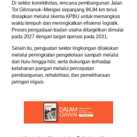
Di sektor konektivitas, rencana pembangunan Jalan
Tol Gilimanuk–Mengwi sepanjang 96,84 km terus
disiapkan melalui skema KPBU untuk memangkas
waktu tempuh dan meningkatkan efisiensi logistik.
Proses pengadaan badan usaha ditargetkan dimulai
pada 2027 dengan target operasi pada 2031.
Selain itu, penguatan sektor lingkungan dilakukan
melalui peningkatan pengelolaan sampah melalui
dari hulu hingga hilir, serta dukungan terhadap
ketahanan pangan melalui percepatan
pembangunan, rehabilitasi, dan pemeliharaan
jaringan irigasi.