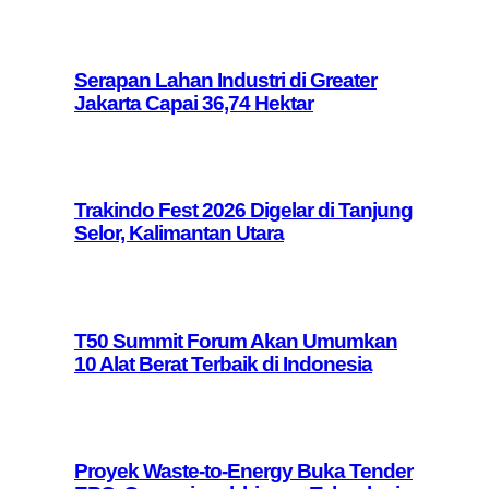
Serapan Lahan Industri di Greater
Jakarta Capai 36,74 Hektar
Trakindo Fest 2026 Digelar di Tanjung
Selor, Kalimantan Utara
T50 Summit Forum Akan Umumkan
10 Alat Berat Terbaik di Indonesia
Proyek Waste-to-Energy Buka Tender