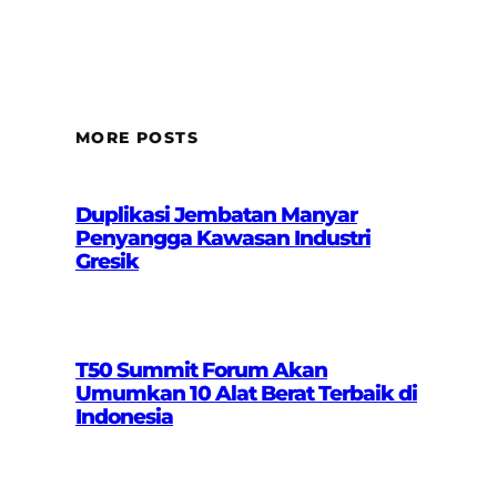
MORE POSTS
Duplikasi Jembatan Manyar
Penyangga Kawasan Industri
Gresik
T50 Summit Forum Akan
Umumkan 10 Alat Berat Terbaik di
Indonesia