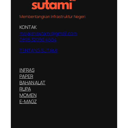
Membentangkan Infrastruktur Negeri
KONTAK
majalahsutami@gmail.com
0895 32050 4664
TENTANG SUTAMI
INFRAS
PAPER
BAHAN ALAT
RUPA
MOMEN
E-MAGZ