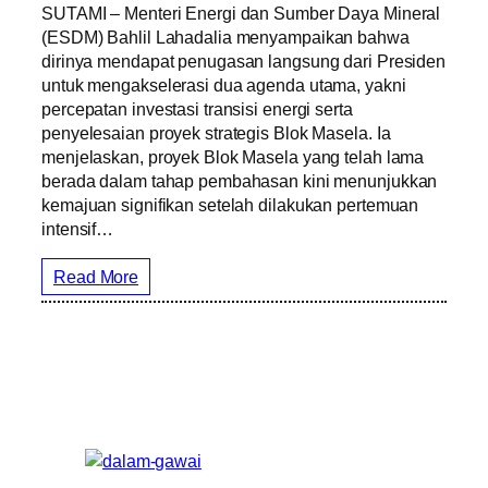
SUTAMI – Menteri Energi dan Sumber Daya Mineral
(ESDM) Bahlil Lahadalia menyampaikan bahwa
dirinya mendapat penugasan langsung dari Presiden
untuk mengakselerasi dua agenda utama, yakni
percepatan investasi transisi energi serta
penyelesaian proyek strategis Blok Masela. Ia
menjelaskan, proyek Blok Masela yang telah lama
berada dalam tahap pembahasan kini menunjukkan
kemajuan signifikan setelah dilakukan pertemuan
intensif…
Read More