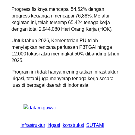
Progress fisiknya mencapai 54,52% dengan
progress keuangan mencapai 76,88%. Melalui
kegiatan ini, telah terserap 65.424 tenaga kerja
dengan total 2.944.080 Hari Orang Kerja (HOK).
Untuk tahun 2026, Kementerian PU telah
menyiapkan rencana perluasan P3TGAI hingga
12.000 lokasi atau meningkat 50% dibanding tahun
2025.
Program ini tidak hanya meningkatkan infrastruktur
irigasi, tetapi juga menyerap tenaga kerja secara
luas di berbagai daerah di Indonesia.
infrastruktur
irigasi
konstruksi
SUTAMI