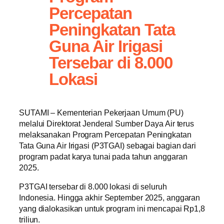
Percepatan
Peningkatan Tata
Guna Air Irigasi
Tersebar di 8.000
Lokasi
SUTAMI – Kementerian Pekerjaan Umum (PU)
melalui Direktorat Jenderal Sumber Daya Air terus
melaksanakan Program Percepatan Peningkatan
Tata Guna Air Irigasi (P3TGAI) sebagai bagian dari
program padat karya tunai pada tahun anggaran
2025.
P3TGAI tersebar di 8.000 lokasi di seluruh
Indonesia. Hingga akhir September 2025, anggaran
yang dialokasikan untuk program ini mencapai Rp1,8
triliun.