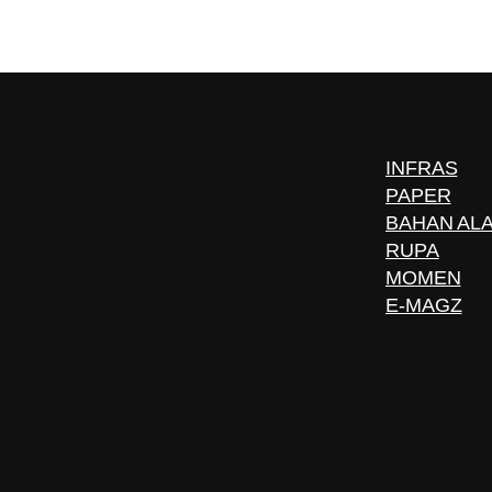
INFRAS
PAPER
BAHAN AL
RUPA
MOMEN
E-MAGZ