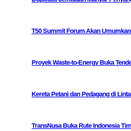
T50 Summit Forum Akan Umumkan 10 
Proyek Waste-to-Energy Buka Tende
Kereta Petani dan Pedagang di Lint
TransNusa Buka Rute Indonesia Ti