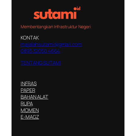
Membentangkan Infrastruktur Negeri
KONTAK
majalahsutami@gmail.com
0895 32050 4664
TENTANG SUTAMI
INFRAS
PAPER
BAHAN ALAT
RUPA
MOMEN
E-MAGZ