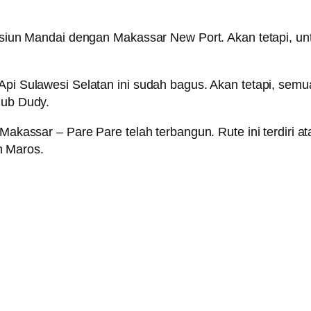
Stasiun Mandai dengan Makassar New Port. Akan tetapi, 
 Api Sulawesi Selatan ini sudah bagus. Akan tetapi, sem
hub Dudy.
 Makassar – Pare Pare telah terbangun. Rute ini terdiri a
n Maros.