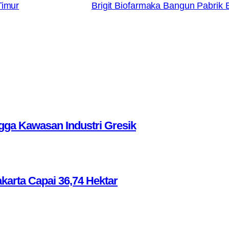
Timur
Brigit Biofarmaka Bangun Pabrik 
ga Kawasan Industri Gresik
akarta Capai 36,74 Hektar