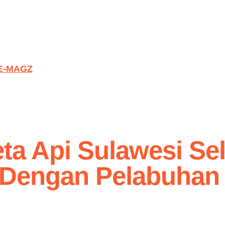
E-MAGZ
eta Api Sulawesi Se
i Dengan Pelabuhan