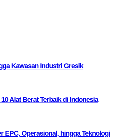
ga Kawasan Industri Gresik
Alat Berat Terbaik di Indonesia
r EPC, Operasional, hingga Teknologi