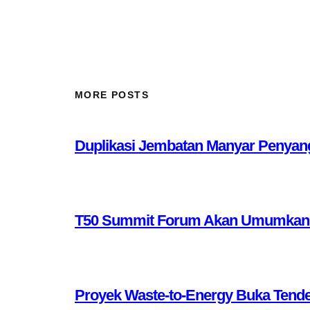
MORE POSTS
Duplikasi Jembatan Manyar Penyang
T50 Summit Forum Akan Umumkan 10 
Proyek Waste-to-Energy Buka Tende