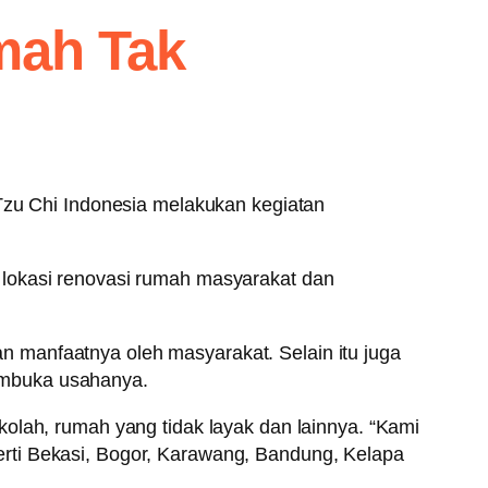
mah Tak
u Chi Indonesia melakukan kegiatan
 lokasi renovasi rumah masyarakat dan
 manfaatnya oleh masyarakat. Selain itu juga
embuka usahanya.
olah, rumah yang tidak layak dan lainnya. “Kami
rti Bekasi, Bogor, Karawang, Bandung, Kelapa