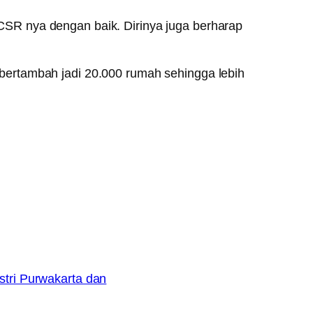
SR nya dengan baik. Dirinya juga berharap
bertambah jadi 20.000 rumah sehingga lebih
tri Purwakarta dan