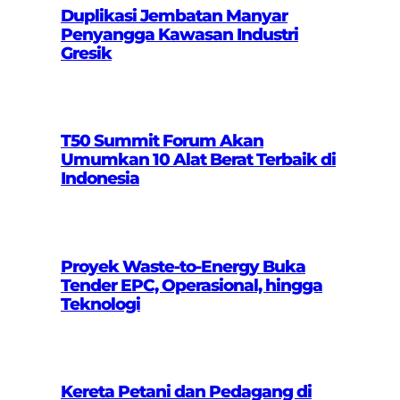
Duplikasi Jembatan Manyar
Penyangga Kawasan Industri
Gresik
T50 Summit Forum Akan
Umumkan 10 Alat Berat Terbaik di
Indonesia
Proyek Waste-to-Energy Buka
Tender EPC, Operasional, hingga
Teknologi
Kereta Petani dan Pedagang di