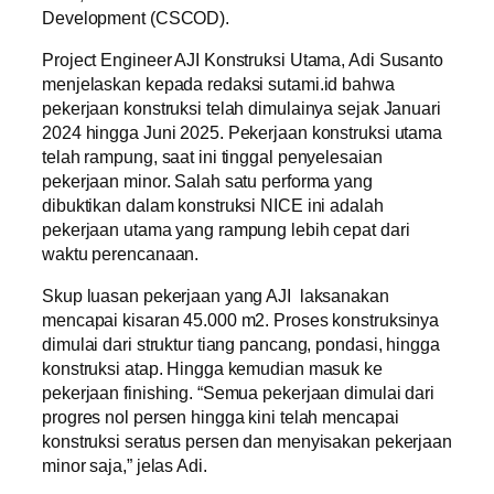
Development (CSCOD).
Project Engineer AJI Konstruksi Utama, Adi Susanto
menjelaskan kepada redaksi sutami.id bahwa
pekerjaan konstruksi telah dimulainya sejak Januari
2024 hingga Juni 2025. Pekerjaan konstruksi utama
telah rampung, saat ini tinggal penyelesaian
pekerjaan minor. Salah satu performa yang
dibuktikan dalam konstruksi NICE ini adalah
pekerjaan utama yang rampung lebih cepat dari
waktu perencanaan.
Skup luasan pekerjaan yang AJI laksanakan
mencapai kisaran 45.000 m2. Proses konstruksinya
dimulai dari struktur tiang pancang, pondasi, hingga
konstruksi atap. Hingga kemudian masuk ke
pekerjaan finishing. “Semua pekerjaan dimulai dari
progres nol persen hingga kini telah mencapai
konstruksi seratus persen dan menyisakan pekerjaan
minor saja,” jelas Adi.