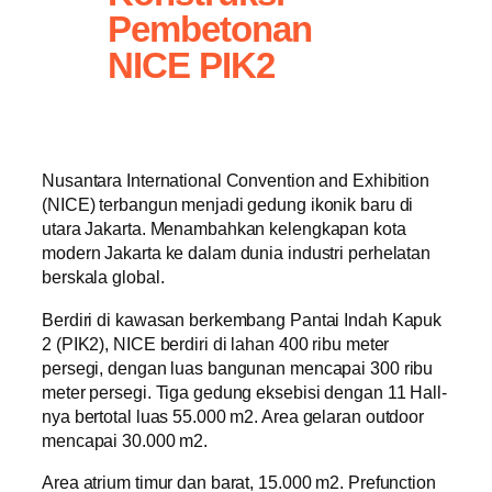
Pembetonan
NICE PIK2
Nusantara International Convention and Exhibition
(NICE) terbangun menjadi gedung ikonik baru di
utara Jakarta. Menambahkan kelengkapan kota
modern Jakarta ke dalam dunia industri perhelatan
berskala global.
Berdiri di kawasan berkembang Pantai Indah Kapuk
2 (PIK2), NICE berdiri di lahan 400 ribu meter
persegi, dengan luas bangunan mencapai 300 ribu
meter persegi. Tiga gedung eksebisi dengan 11 Hall-
nya bertotal luas 55.000 m2. Area gelaran outdoor
mencapai 30.000 m2.
Area atrium timur dan barat, 15.000 m2. Prefunction