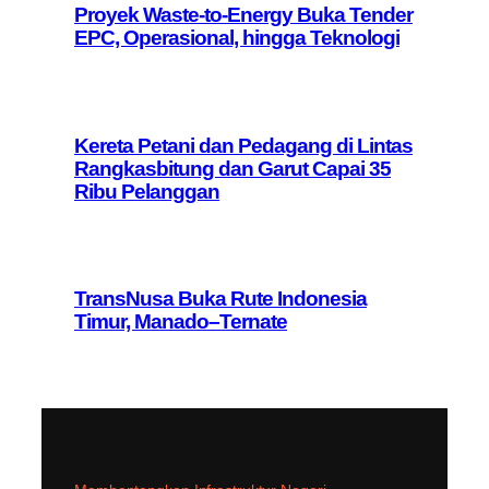
Proyek Waste-to-Energy Buka Tender
EPC, Operasional, hingga Teknologi
Kereta Petani dan Pedagang di Lintas
Rangkasbitung dan Garut Capai 35
Ribu Pelanggan
TransNusa Buka Rute Indonesia
Timur, Manado–Ternate