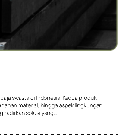
baja swasta di Indonesia. Kedua produk
ahanan material, hingga aspek lingkungan.
ghadirkan solusi yang…