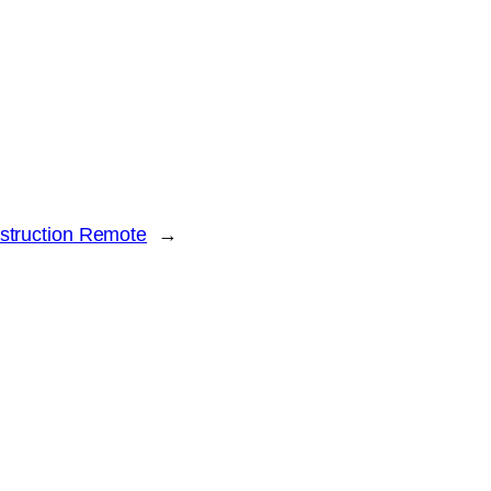
struction Remote
→