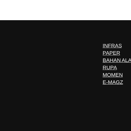
INFRAS
PAPER
BAHAN AL
RUPA
MOMEN
E-MAGZ