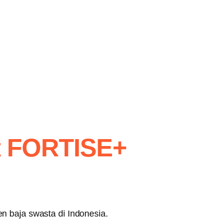
at FORTISE+
 baja swasta di Indonesia.