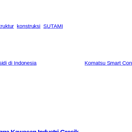
truktur
konstruksi
SUTAMI
idi di Indonesia
Komatsu Smart Con