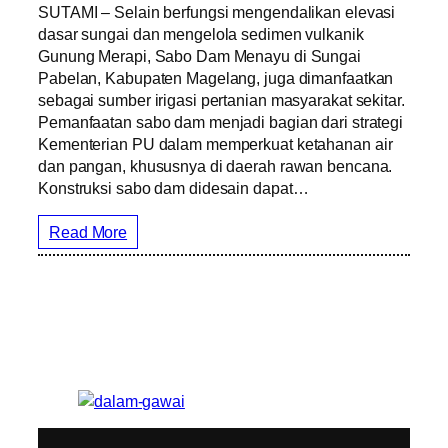
SUTAMI – Selain berfungsi mengendalikan elevasi
dasar sungai dan mengelola sedimen vulkanik
Gunung Merapi, Sabo Dam Menayu di Sungai
Pabelan, Kabupaten Magelang, juga dimanfaatkan
sebagai sumber irigasi pertanian masyarakat sekitar.
Pemanfaatan sabo dam menjadi bagian dari strategi
Kementerian PU dalam memperkuat ketahanan air
dan pangan, khususnya di daerah rawan bencana.
Konstruksi sabo dam didesain dapat…
Read More