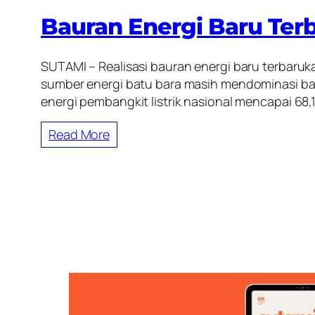
Bauran Energi Baru Ter
SUTAMI – Realisasi bauran energi baru terbaru
sumber energi batu bara masih mendominasi ba
energi pembangkit listrik nasional mencapai 68,
Read More